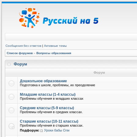
Сообщения без ответов
|
Активные темы
Список форумов
»
Вопросы образования
Форум
Форум
Дошкольное образование
Подготовка к школе, проблемы, их преодоление
Младшие классы (1-4 классы)
Проблемы обучения в младших классах
Средние классы (5-9 классы)
Проблемы обучения в средних классах.
Старшие классы (10-11 классы)
Проблемы обучения в старших классах.
Подфорум:
Уроки бабы Оли