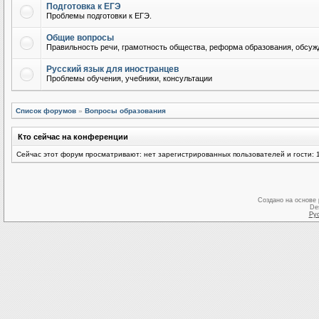
Подготовка к ЕГЭ
Проблемы подготовки к ЕГЭ.
Общие вопросы
Правильность речи, грамотность общества, реформа образования, обсужд
Русский язык для иностранцев
Проблемы обучения, учебники, консультации
Список форумов
»
Вопросы образования
Кто сейчас на конференции
Сейчас этот форум просматривают: нет зарегистрированных пользователей и гости: 
Создано на основе
De
Ру