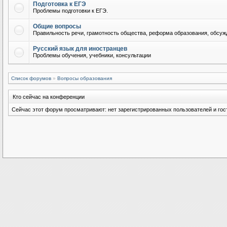
Подготовка к ЕГЭ
Проблемы подготовки к ЕГЭ.
Общие вопросы
Правильность речи, грамотность общества, реформа образования, обсужд
Русский язык для иностранцев
Проблемы обучения, учебники, консультации
Список форумов
»
Вопросы образования
Кто сейчас на конференции
Сейчас этот форум просматривают: нет зарегистрированных пользователей и гост