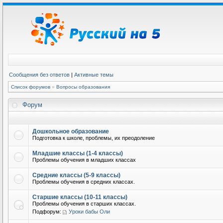
Сообщения без ответов
|
Активные темы
Список форумов
»
Вопросы образования
Форум
Дошкольное образование
Подготовка к школе, проблемы, их преодоление
Младшие классы (1-4 классы)
Проблемы обучения в младших классах
Средние классы (5-9 классы)
Проблемы обучения в средних классах.
Старшие классы (10-11 классы)
Проблемы обучения в старших классах.
Подфорум:
Уроки бабы Оли