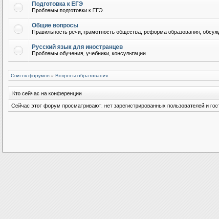
Подготовка к ЕГЭ
Проблемы подготовки к ЕГЭ.
Общие вопросы
Правильность речи, грамотность общества, реформа образования, обсужд
Русский язык для иностранцев
Проблемы обучения, учебники, консультации
Список форумов
»
Вопросы образования
Кто сейчас на конференции
Сейчас этот форум просматривают: нет зарегистрированных пользователей и гост