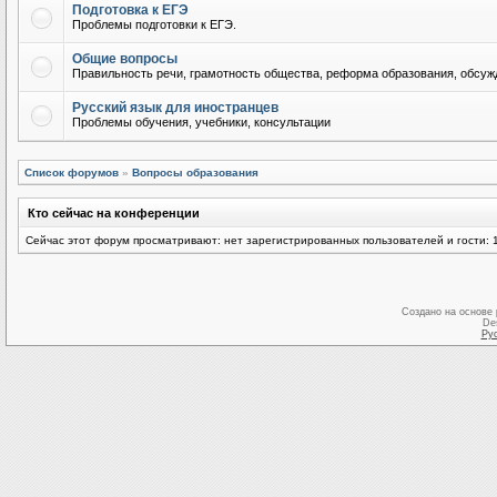
Подготовка к ЕГЭ
Проблемы подготовки к ЕГЭ.
Общие вопросы
Правильность речи, грамотность общества, реформа образования, обсужд
Русский язык для иностранцев
Проблемы обучения, учебники, консультации
Список форумов
»
Вопросы образования
Кто сейчас на конференции
Сейчас этот форум просматривают: нет зарегистрированных пользователей и гости: 
Создано на основе
De
Ру