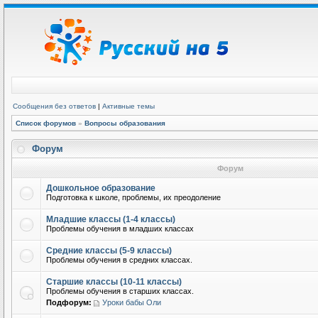
Сообщения без ответов
|
Активные темы
Список форумов
»
Вопросы образования
Форум
Форум
Дошкольное образование
Подготовка к школе, проблемы, их преодоление
Младшие классы (1-4 классы)
Проблемы обучения в младших классах
Средние классы (5-9 классы)
Проблемы обучения в средних классах.
Старшие классы (10-11 классы)
Проблемы обучения в старших классах.
Подфорум:
Уроки бабы Оли