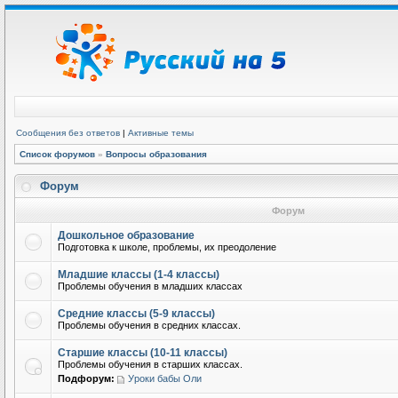
Сообщения без ответов
|
Активные темы
Список форумов
»
Вопросы образования
Форум
Форум
Дошкольное образование
Подготовка к школе, проблемы, их преодоление
Младшие классы (1-4 классы)
Проблемы обучения в младших классах
Средние классы (5-9 классы)
Проблемы обучения в средних классах.
Старшие классы (10-11 классы)
Проблемы обучения в старших классах.
Подфорум:
Уроки бабы Оли