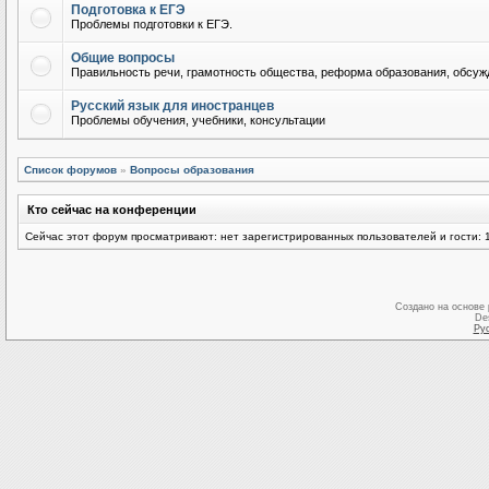
Подготовка к ЕГЭ
Проблемы подготовки к ЕГЭ.
Общие вопросы
Правильность речи, грамотность общества, реформа образования, обсужд
Русский язык для иностранцев
Проблемы обучения, учебники, консультации
Список форумов
»
Вопросы образования
Кто сейчас на конференции
Сейчас этот форум просматривают: нет зарегистрированных пользователей и гости: 
Создано на основе
De
Ру