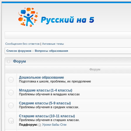
Сообщения без ответов
|
Активные темы
Список форумов
»
Вопросы образования
Форум
Форум
Дошкольное образование
Подготовка к школе, проблемы, их преодоление
Младшие классы (1-4 классы)
Проблемы обучения в младших классах
Средние классы (5-9 классы)
Проблемы обучения в средних классах.
Старшие классы (10-11 классы)
Проблемы обучения в старших классах.
Подфорум:
Уроки бабы Оли