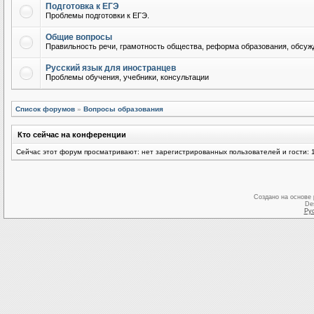
Подготовка к ЕГЭ
Проблемы подготовки к ЕГЭ.
Общие вопросы
Правильность речи, грамотность общества, реформа образования, обсужд
Русский язык для иностранцев
Проблемы обучения, учебники, консультации
Список форумов
»
Вопросы образования
Кто сейчас на конференции
Сейчас этот форум просматривают: нет зарегистрированных пользователей и гости: 
Создано на основе
De
Ру