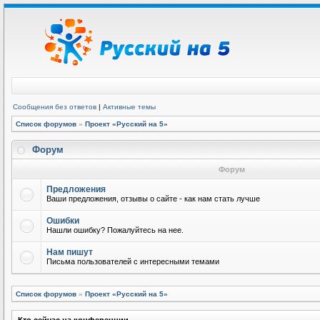
Сообщения без ответов
|
Активные темы
Список форумов
»
Проект «Русский на 5»
Форум
Форум
Предложения
Ваши предложения, отзывы о сайте - как нам стать лучше
Ошибки
Нашли ошибку? Пожалуйтесь на нее.
Нам пишут
Письма пользователей с интересными темами
Список форумов
»
Проект «Русский на 5»