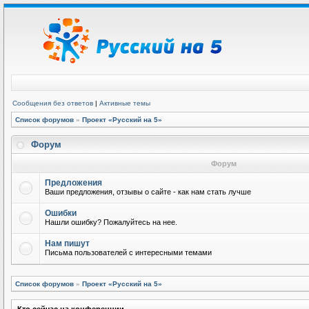
Сообщения без ответов
|
Активные темы
Список форумов
»
Проект «Русский на 5»
Форум
Форум
Предложения
Ваши предложения, отзывы о сайте - как нам стать лучше
Ошибки
Нашли ошибку? Пожалуйтесь на нее.
Нам пишут
Письма пользователей с интересными темами
Список форумов
»
Проект «Русский на 5»