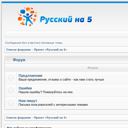
Сообщения без ответов
|
Активные темы
Список форумов
»
Проект «Русский на 5»
Форум
Форум
Предложения
Ваши предложения, отзывы о сайте - как нам стать лучше
Ошибки
Нашли ошибку? Пожалуйтесь на нее.
Нам пишут
Письма пользователей с интересными темами
Список форумов
»
Проект «Русский на 5»