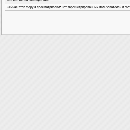
Сейчас этот форум просматривают: нет зарегистрированных пользователей и гост