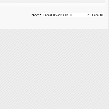
Перейти: