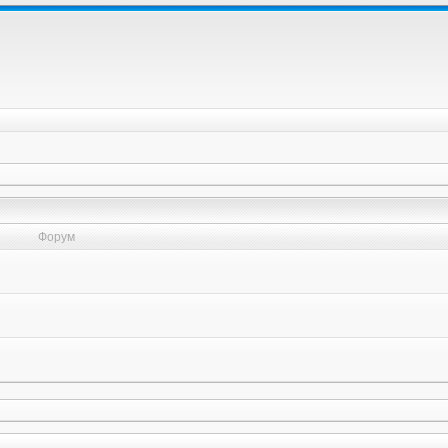
Форум