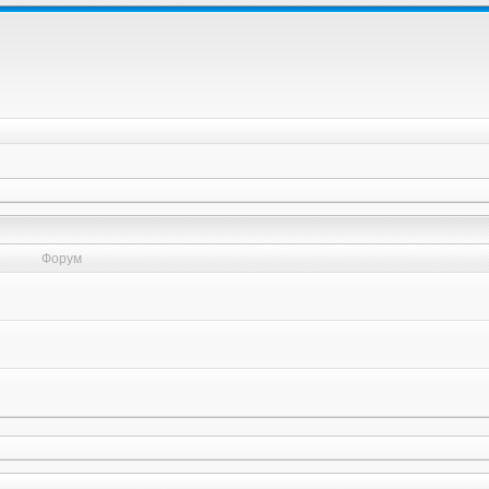
Форум