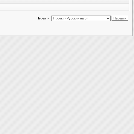
Перейти: