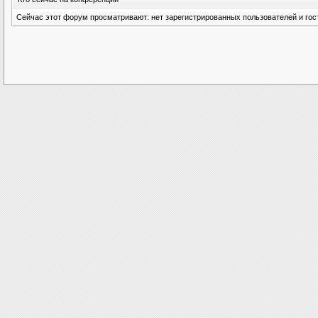
Сейчас этот форум просматривают: нет зарегистрированных пользователей и гост