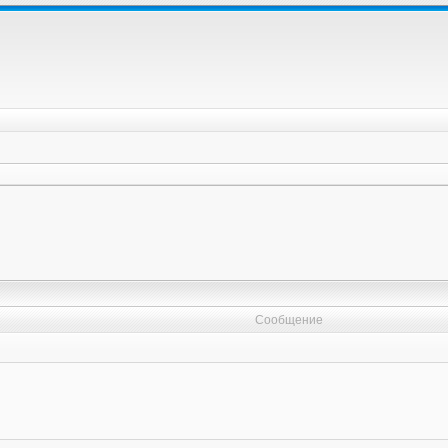
Сообщение