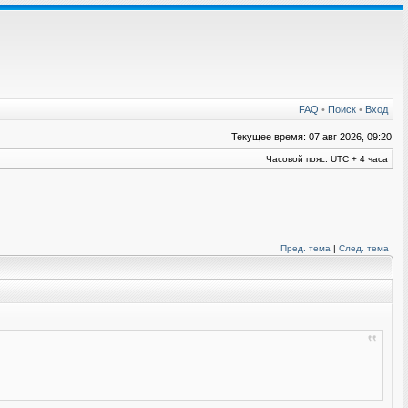
FAQ
•
Поиск
•
Вход
Текущее время: 07 авг 2026, 09:20
Часовой пояс: UTC + 4 часа
Пред. тема
|
След. тема