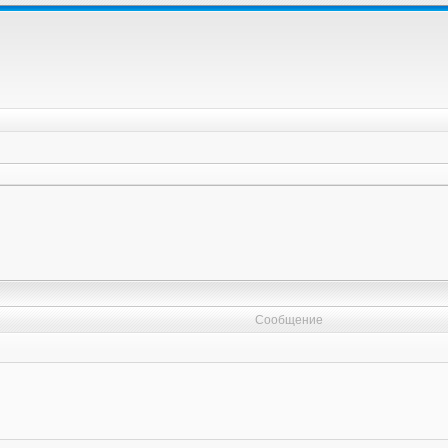
Сообщение