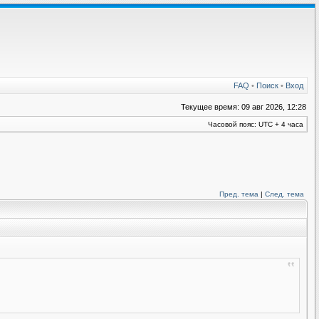
FAQ
•
Поиск
•
Вход
Текущее время: 09 авг 2026, 12:28
Часовой пояс: UTC + 4 часа
Пред. тема
|
След. тема