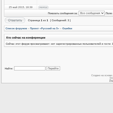
25 май 2015, 18:39
Показать сообщения за:
Поле 
Страница
1
из
1
[ Сообщений: 3 ]
Список форумов
»
Проект «Русский на 5»
»
Ошибки
Кто сейчас на конференции
Сейчас этот форум просматривают: нет зарегистрированных пользователей и гости: 
Найти:
Создано на основе
De
Ру