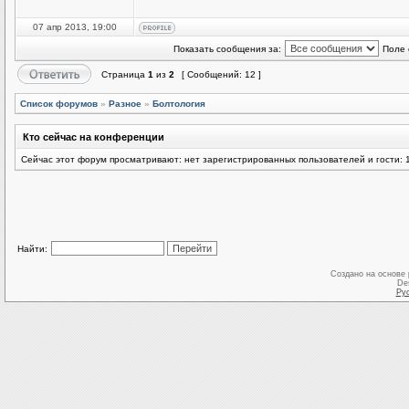
07 апр 2013, 19:00
Показать сообщения за:
Поле 
Страница
1
из
2
[ Сообщений: 12 ]
Список форумов
»
Разное
»
Болтология
Кто сейчас на конференции
Сейчас этот форум просматривают: нет зарегистрированных пользователей и гости: 
Найти:
Создано на основе
De
Ру