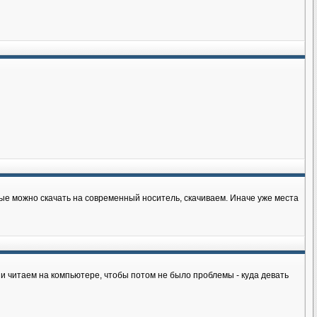
рые можно скачать на современный носитель, скачиваем. Иначе уже места
 и читаем на компьютере, чтобы потом не было проблемы - куда девать