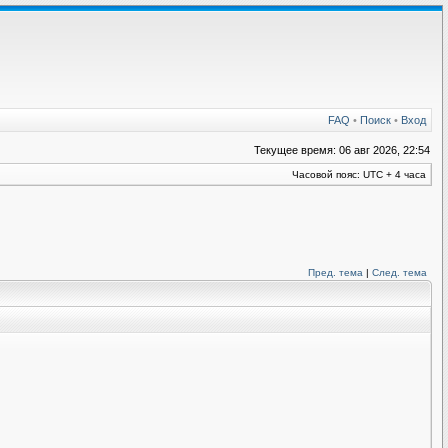
FAQ
•
Поиск
•
Вход
Текущее время: 06 авг 2026, 22:54
Часовой пояс: UTC + 4 часа
Пред. тема
|
След. тема