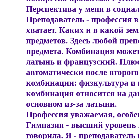
Перспектива у меня в социа
Преподаватель - профессия в
хватает. Каких и в какой зе
предметов. Здесь любой преп
предмета. Комбинация может
латынь и французский. Плюс
автоматически после второго
комбинации: физкультура и 
комбинация относится на да
основном из-за латыни.
Профессия уважаемая, особен
Гимназия - высший уровень и
говорила. Я - преподаватель 