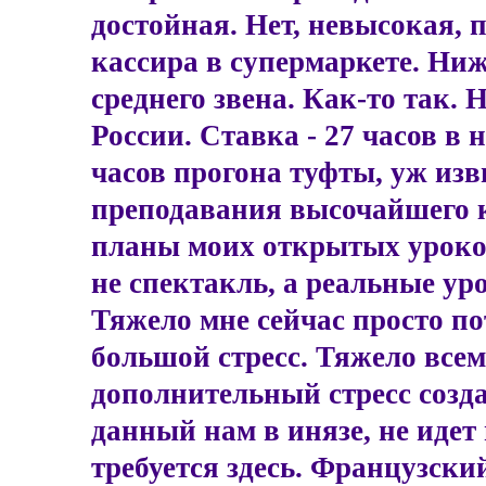
достойная. Нет, невысокая, 
кассира в супермаркете. Ниж
среднего звена. Как-то так. 
России. Ставка - 27 часов в 
часов прогона туфты, уж изв
преподавания высочайшего к
планы моих открытых уроков
не спектакль, а реальные уро
Тяжело мне сейчас просто по
большой стресс. Тяжело всем,
дополнительный стресс созда
данный нам в инязе, не идет 
требуется здесь. Французский