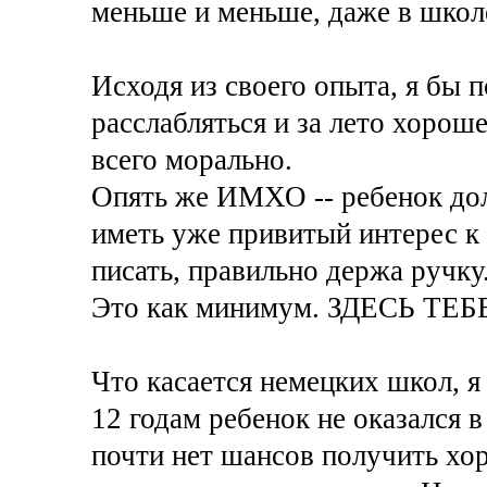
меньше и меньше, даже в школе
Исходя из своего опыта, я бы 
расслабляться и за лето хорош
всего морально.
Опять же ИМХО -- ребенок долж
иметь уже привитый интерес к 
писать, правильно держа ручку
Это как минимум. ЗДЕСЬ ТЕБ
Что касается немецких школ, я
12 годам ребенок не оказался в
почти нет шансов получить хо