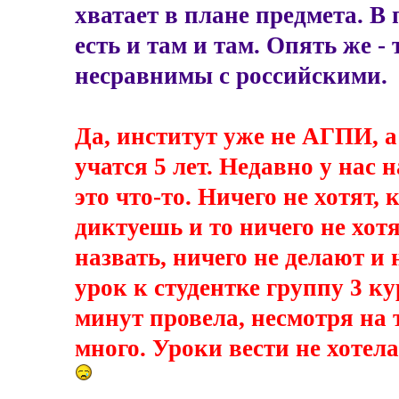
хватает в плане предмета. В
есть и там и там. Опять же 
несравнимы с российскими.
Да, институт уже не АГПИ, 
учатся 5 лет. Недавно у нас 
это что-то. Ничего не хотят,
диктуешь и то ничего не хот
назвать, ничего не делают и
урок к студентке группу 3 ку
минут провела, несмотря на т
много. Уроки вести не хотела