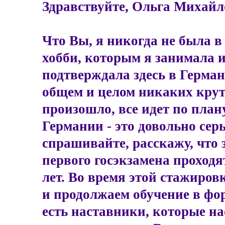
Здравствуйте, Ольга Михайл
Что Вы, я никогда не была в 
хобби, которым я занимала 
подтверждала здесь в Герман
общем и целом никаких крут
произошло, все идет по план
Германии - это довольно сер
спрашивайте, расскажу, что з
первого госэкзамена проходя
лет. Во время этой стажиров
и продолжаем обучение в фор
есть наставники, которые на