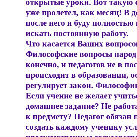
открытые уроки. Вот такую с
уже пролетел, как месяц! В д
после него я буду полностью
искать постоянную работу.
Что касается Ваших вопросов
Философские вопросы народ 
конечно, и педагогов не в по
происходит в образовании, о
регулирует закон. Философии
Если учение не желает учитьс
домашнее задание? Не работа
к предмету? Педагог обязан 
создать каждому ученику усл