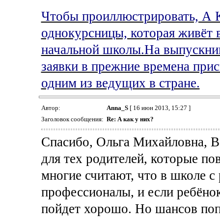
Чтобы проиллюстрировать, А 
однокурсницы, которая живёт 
начальной школы.На выпускник
заявки в прежние времена прис
одним из ведущих в стране.
Автор:
Anna_S
[ 16 июн 2013, 15:27 ]
Заголовок сообщения:
Re: А как у них?
Спасибо, Ольга Михайловна, В
для тех родителей, которые по
многие считают, что в школе с
профессионалы, и если ребёнок
пойдет хорошо. Но шансов поп