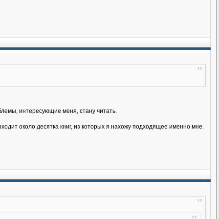
блемы, интересующие меня, стану читать.
одит около десятка книг, из которых я нахожу подходящее именно мне.