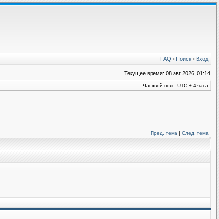
FAQ
•
Поиск
•
Вход
Текущее время: 08 авг 2026, 01:14
Часовой пояс: UTC + 4 часа
Пред. тема
|
След. тема