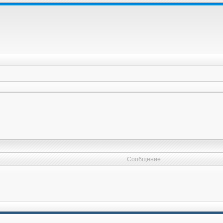
Сообщение