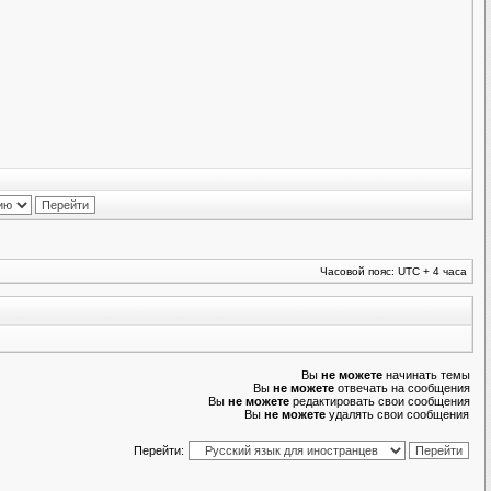
Часовой пояс: UTC + 4 часа
Вы
не можете
начинать темы
Вы
не можете
отвечать на сообщения
Вы
не можете
редактировать свои сообщения
Вы
не можете
удалять свои сообщения
Перейти: