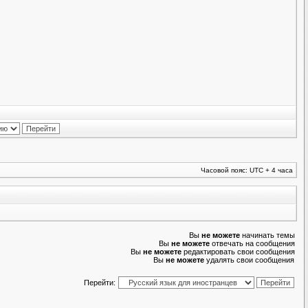
Часовой пояс: UTC + 4 часа
Вы
не можете
начинать темы
Вы
не можете
отвечать на сообщения
Вы
не можете
редактировать свои сообщения
Вы
не можете
удалять свои сообщения
Перейти: