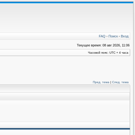
FAQ
•
Поиск
•
Вход
Текущее время: 08 авг 2026, 11:06
Часовой пояс: UTC + 4 часа
Пред. тема
|
След. тема