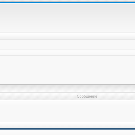
Сообщение