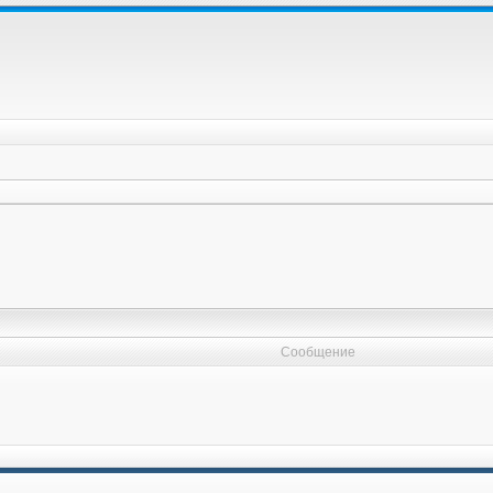
Сообщение