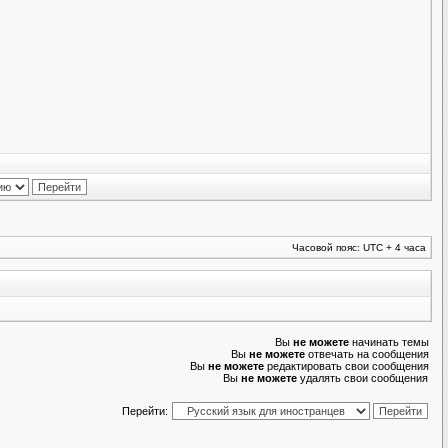
Часовой пояс: UTC + 4 часа
Вы
не можете
начинать темы
Вы
не можете
отвечать на сообщения
Вы
не можете
редактировать свои сообщения
Вы
не можете
удалять свои сообщения
Перейти: