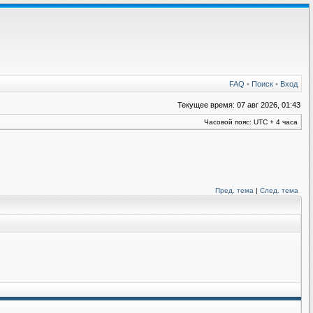
FAQ
•
Поиск
•
Вход
Текущее время: 07 авг 2026, 01:43
Часовой пояс: UTC + 4 часа
Пред. тема
|
След. тема