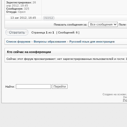
Зарегистрирован:
26
апр 2012, 19:45
Сообщения:
325
Откуда:
Орел
13 авг 2012, 16:45
Показать сообщения за:
Поле 
Страница
1
из
1
[ Сообщений: 6 ]
Список форумов
»
Вопросы образования
»
Русский язык для иностранцев
Кто сейчас на конференции
Сейчас этот форум просматривают: нет зарегистрированных пользователей и гости: 
Найти:
Создано на основе
De
Ру