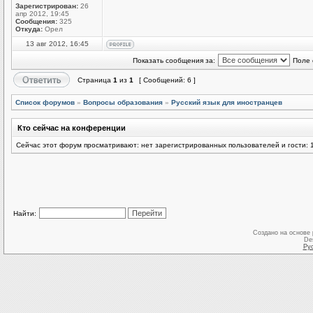
Зарегистрирован:
26
апр 2012, 19:45
Сообщения:
325
Откуда:
Орел
13 авг 2012, 16:45
Показать сообщения за:
Поле 
Страница
1
из
1
[ Сообщений: 6 ]
Список форумов
»
Вопросы образования
»
Русский язык для иностранцев
Кто сейчас на конференции
Сейчас этот форум просматривают: нет зарегистрированных пользователей и гости: 
Найти:
Создано на основе
De
Ру