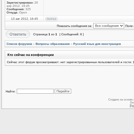
Зарегистрирован:
26
апр 2012, 19:45
Сообщения:
325
Откуда:
Орел
13 авг 2012, 16:45
Показать сообщения за:
Поле 
Страница
1
из
1
[ Сообщений: 6 ]
Список форумов
»
Вопросы образования
»
Русский язык для иностранцев
Кто сейчас на конференции
Сейчас этот форум просматривают: нет зарегистрированных пользователей и гости: 
Найти:
Создано на основе
De
Ру