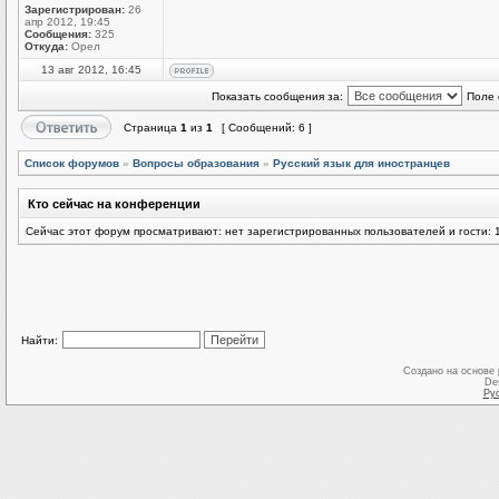
Зарегистрирован:
26
апр 2012, 19:45
Сообщения:
325
Откуда:
Орел
13 авг 2012, 16:45
Показать сообщения за:
Поле 
Страница
1
из
1
[ Сообщений: 6 ]
Список форумов
»
Вопросы образования
»
Русский язык для иностранцев
Кто сейчас на конференции
Сейчас этот форум просматривают: нет зарегистрированных пользователей и гости: 
Найти:
Создано на основе
De
Ру