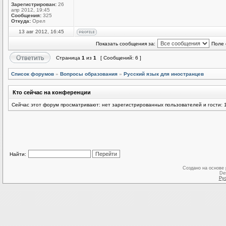
Зарегистрирован:
26
апр 2012, 19:45
Сообщения:
325
Откуда:
Орел
13 авг 2012, 16:45
Показать сообщения за:
Поле 
Страница
1
из
1
[ Сообщений: 6 ]
Список форумов
»
Вопросы образования
»
Русский язык для иностранцев
Кто сейчас на конференции
Сейчас этот форум просматривают: нет зарегистрированных пользователей и гости: 
Найти:
Создано на основе
De
Ру