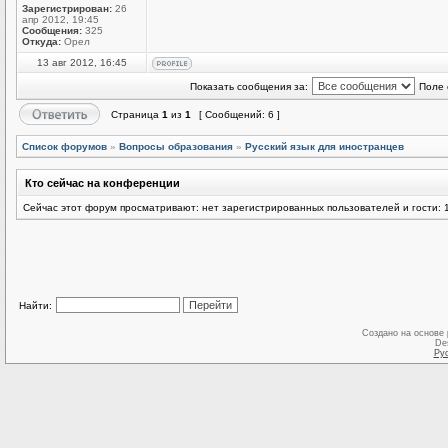
Зарегистрирован:
26
апр 2012, 19:45
Сообщения:
325
Откуда:
Орел
13 авг 2012, 16:45
Показать сообщения за:
Поле 
Страница
1
из
1
[ Сообщений: 6 ]
Список форумов
»
Вопросы образования
»
Русский язык для иностранцев
Кто сейчас на конференции
Сейчас этот форум просматривают: нет зарегистрированных пользователей и гости: 
Найти:
Создано на основе
De
Ру