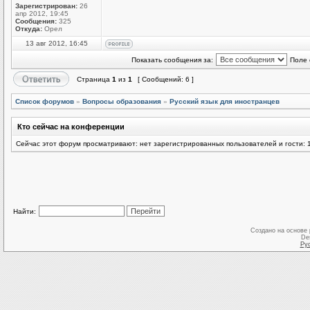
Зарегистрирован:
26
апр 2012, 19:45
Сообщения:
325
Откуда:
Орел
13 авг 2012, 16:45
Показать сообщения за:
Поле 
Страница
1
из
1
[ Сообщений: 6 ]
Список форумов
»
Вопросы образования
»
Русский язык для иностранцев
Кто сейчас на конференции
Сейчас этот форум просматривают: нет зарегистрированных пользователей и гости: 
Найти:
Создано на основе
De
Ру