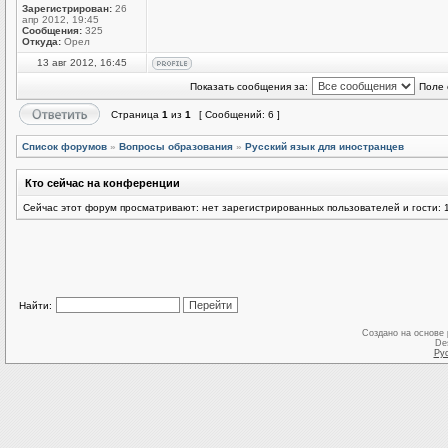
Зарегистрирован:
26
апр 2012, 19:45
Сообщения:
325
Откуда:
Орел
13 авг 2012, 16:45
Показать сообщения за:
Поле 
Страница
1
из
1
[ Сообщений: 6 ]
Список форумов
»
Вопросы образования
»
Русский язык для иностранцев
Кто сейчас на конференции
Сейчас этот форум просматривают: нет зарегистрированных пользователей и гости: 
Найти:
Создано на основе
De
Ру