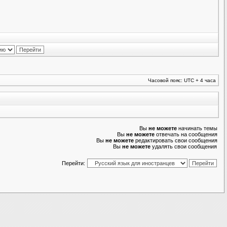
Часовой пояс: UTC + 4 часа
Вы
не можете
начинать темы
Вы
не можете
отвечать на сообщения
Вы
не можете
редактировать свои сообщения
Вы
не можете
удалять свои сообщения
Перейти: