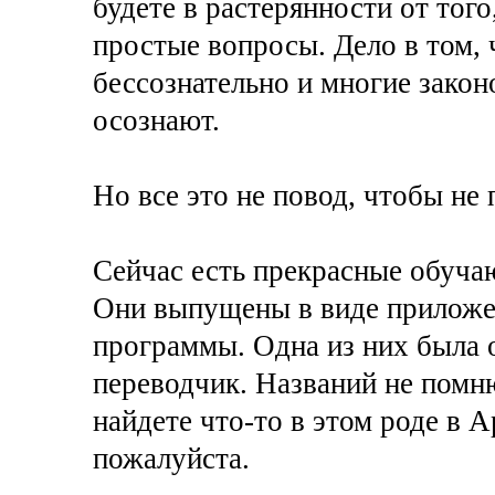
будете в растерянности от того
простые вопросы. Дело в том, 
бессознательно и многие закон
осознают.
Но все это не повод, чтобы не
Сейчас есть прекрасные обуч
Они выпущены в виде приложен
программы. Одна из них была 
переводчик. Названий не помню
найдете что-то в этом роде в А
пожалуйста.