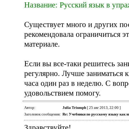
Название: Русский язык в упр
Существует много и других пос
рекомендовала ограничиться э
материале.
Если вы все-таки решитесь зан
регулярно. Лучше заниматься к
часа один раз в неделю. С воп
удовольствием помогу.
Автор:
Julia Triumph
[ 25 авг 2013, 22:00 ]
Заголовок сообщения:
Re: Учебники по русскому языку как 
Здравствуйте!