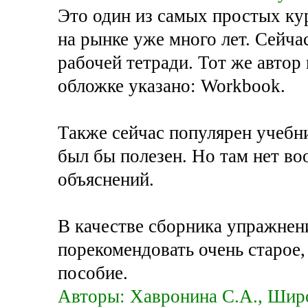
Это один из самых простых к
на рынке уже много лет. Сейча
рабочей тетради. Тот же автор и
обложке указано: Workbook.
Также сейчас популярен учебн
был бы полезен. Но там нет в
объяснений.
В качестве сборника упражнен
порекомендовать очень старое
пособие.
Авторы: Хавронина С.А., Шир