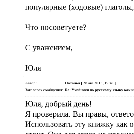
популярные (ходовые) глаголы,
Что посоветуете?
С уважением,
Юля
Автор:
Наталья
[ 28 авг 2013, 19:41 ]
Заголовок сообщения:
Re: Учебники по русскому языку как 
Юля, добрый день!
Я проверила. Вы правы, ответо
Использовать эту книжку как о