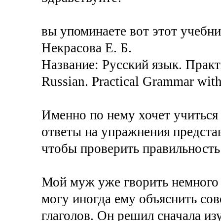
вы упоминаете вот этот учебни
Некрасова Е. Б.
Название: Русский язык. Прак
Russian. Practical Grammar with
Именно по нему хочет учиться
ответы на упражнения представ
чтобы проверить правильност
Мой муж уже гворить немного 
могу иногда ему объяснить с
глаголов. Он решил сначала из