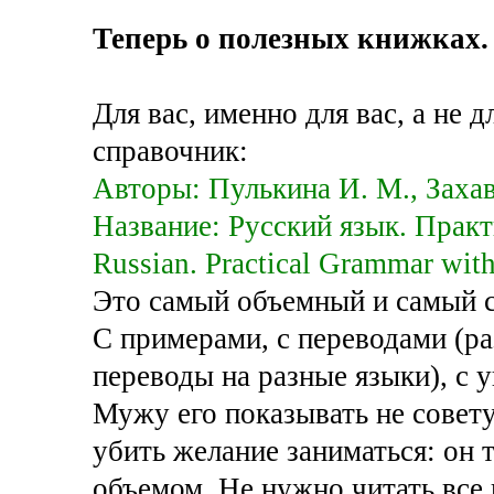
Теперь о полезных книжках.
Для вас, именно для вас, а не
справочник:
Авторы: Пулькина И. М., Захав
Название: Русский язык. Прак
Russian. Practical Grammar with
Это самый объемный и самый с
С примерами, с переводами (ра
переводы на разные языки), с 
Мужу его показывать не сове
убить желание заниматься: он 
объемом. Не нужно читать все 