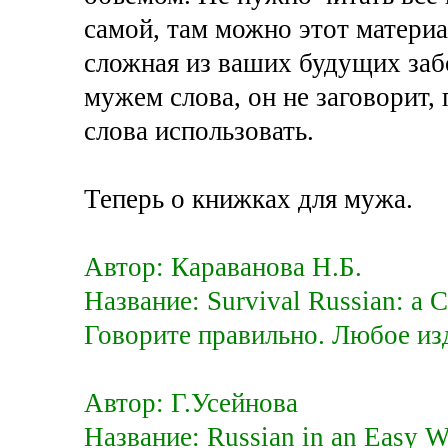
самой, там можно этот материа
сложная из ваших будущих забо
мужем слова, он не заговорит, 
слова использовать.
Теперь о книжках для мужа.
Автор: Караванова Н.Б.
Название: Survival Russian: а C
Говорите правильно. Любое изд
Автор: Г.Усейнова
Название: Russian in an Easy W