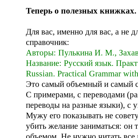
Теперь о полезных книжках.
Для вас, именно для вас, а не
справочник:
Авторы: Пулькина И. М., Захав
Название: Русский язык. Прак
Russian. Practical Grammar with
Это самый объемный и самый с
С примерами, с переводами (ра
переводы на разные языки), с 
Мужу его показывать не сове
убить желание заниматься: он 
объемом. Не нужно читать все 