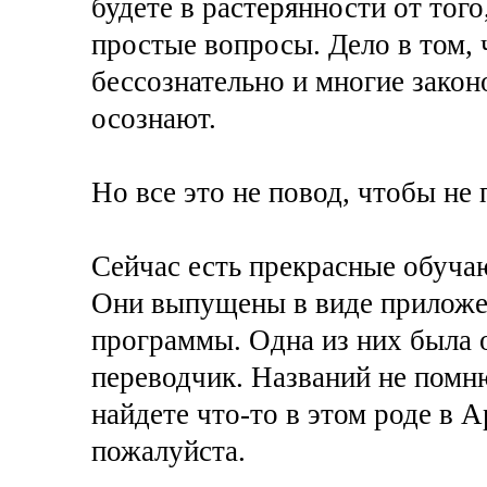
будете в растерянности от того
простые вопросы. Дело в том, 
бессознательно и многие закон
осознают.
Но все это не повод, чтобы не
Сейчас есть прекрасные обуч
Они выпущены в виде приложен
программы. Одна из них была 
переводчик. Названий не помню
найдете что-то в этом роде в А
пожалуйста.