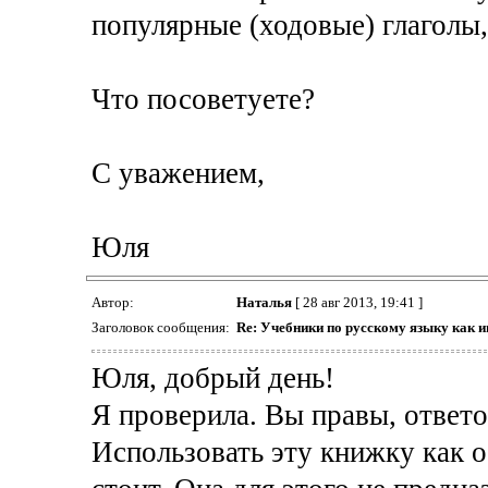
популярные (ходовые) глаголы,
Что посоветуете?
С уважением,
Юля
Автор:
Наталья
[ 28 авг 2013, 19:41 ]
Заголовок сообщения:
Re: Учебники по русскому языку как 
Юля, добрый день!
Я проверила. Вы правы, ответо
Использовать эту книжку как о