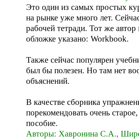
Это один из самых простых к
на рынке уже много лет. Сейча
рабочей тетради. Тот же автор и
обложке указано: Workbook.
Также сейчас популярен учебн
был бы полезен. Но там нет в
объяснений.
В качестве сборника упражнен
порекомендовать очень старое
пособие.
Авторы: Хавронина С.А., Шир