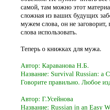
самой, там можно этот материа
сложная из ваших будущих забо
мужем слова, он не заговорит, 
слова использовать.
Теперь о книжках для мужа.
Автор: Караванова Н.Б.
Название: Survival Russian: а C
Говорите правильно. Любое изд
Автор: Г.Усейнова
Название: Russian in an Easy W