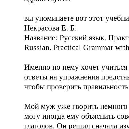
вы упоминаете вот этот учебни
Некрасова Е. Б.
Название: Русский язык. Прак
Russian. Practical Grammar with
Именно по нему хочет учиться
ответы на упражнения представ
чтобы проверить правильност
Мой муж уже гворить немного 
могу иногда ему объяснить с
глаголов. Он решил сначала из