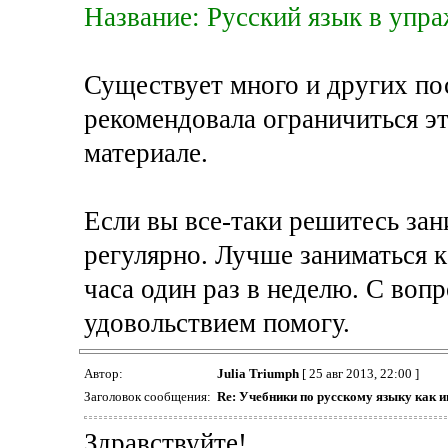
Название: Русский язык в упр
Существует много и других пос
рекомендовала ограничиться э
материале.
Если вы все-таки решитесь зан
регулярно. Лучше заниматься к
часа один раз в неделю. С воп
удовольствием помогу.
Автор:
Julia Triumph
[ 25 авг 2013, 22:00 ]
Заголовок сообщения:
Re: Учебники по русскому языку как 
Здравствуйте!