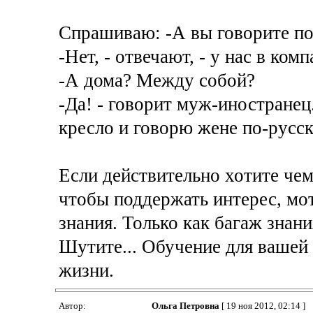
Спрашиваю: -А вы говорите по
-Нет, - отвечают, - у нас в ко
-А дома? Между собой?
-Да! - говорит муж-иностранец
кресло и говорю жене по-русск
Если действительно хотите чем
чтобы поддержать интерес, мо
знания. Только как багаж знани
Шутите... Обучение для вашей 
жизни.
Автор:
Ольга Петровна
[ 19 ноя 2012, 02:14 ]