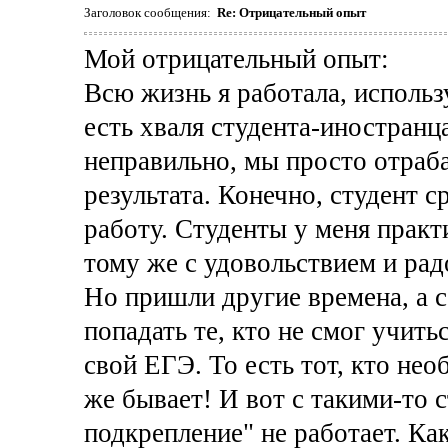
Заголовок сообщения:
Re: Отрицательный опыт
Мой отрицательный опыт:
Всю жизнь я работала, использ
есть хваля студента-иностранц
неправильно, мы просто отраб
результата. Конечно, студент 
работу. Студенты у меня практ
тому же с удовольствием и рад
Но пришли другие времена, а с
попадать те, кто не смог учитьс
свой ЕГЭ. То есть тот, кто нео
же бывает! И вот с такими-то 
подкрепление" не работает. Ка