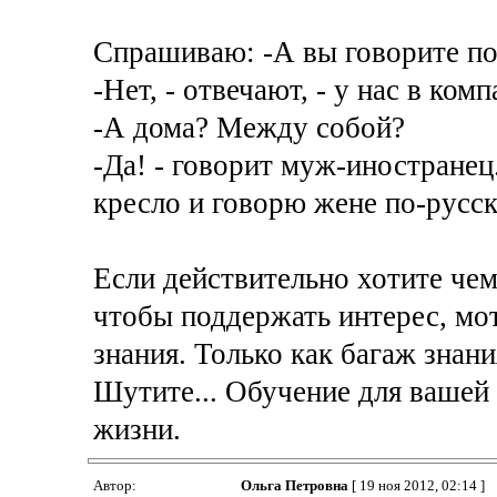
Спрашиваю: -А вы говорите по
-Нет, - отвечают, - у нас в ко
-А дома? Между собой?
-Да! - говорит муж-иностранец
кресло и говорю жене по-русск
Если действительно хотите чем
чтобы поддержать интерес, мо
знания. Только как багаж знани
Шутите... Обучение для вашей 
жизни.
Автор:
Ольга Петровна
[ 19 ноя 2012, 02:14 ]