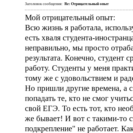
Заголовок сообщения:
Re: Отрицательный опыт
Мой отрицательный опыт:
Всю жизнь я работала, использ
есть хваля студента-иностранц
неправильно, мы просто отраб
результата. Конечно, студент 
работу. Студенты у меня практ
тому же с удовольствием и рад
Но пришли другие времена, а с
попадать те, кто не смог учитьс
свой ЕГЭ. То есть тот, кто нео
же бывает! И вот с такими-то 
подкрепление" не работает. Ка