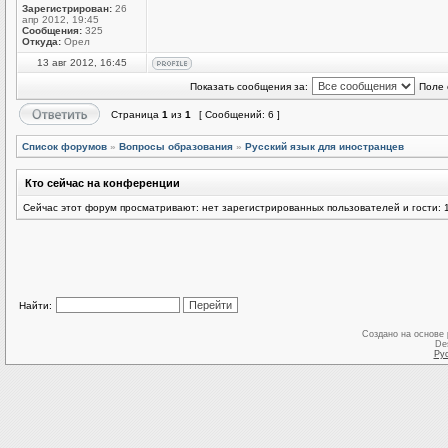
Зарегистрирован:
26
апр 2012, 19:45
Сообщения:
325
Откуда:
Орел
13 авг 2012, 16:45
Показать сообщения за:
Поле 
Страница
1
из
1
[ Сообщений: 6 ]
Список форумов
»
Вопросы образования
»
Русский язык для иностранцев
Кто сейчас на конференции
Сейчас этот форум просматривают: нет зарегистрированных пользователей и гости: 
Найти:
Создано на основе
De
Ру