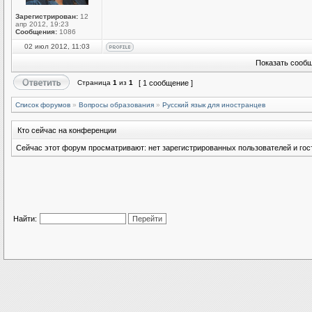
Зарегистрирован:
12
апр 2012, 19:23
Сообщения:
1086
02 июл 2012, 11:03
Показать сообщ
Страница
1
из
1
[ 1 сообщение ]
Список форумов
»
Вопросы образования
»
Русский язык для иностранцев
Кто сейчас на конференции
Сейчас этот форум просматривают: нет зарегистрированных пользователей и гост
Найти: