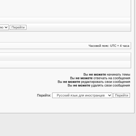
Часовой пояс: UTC + 4 часа
Вы
не можете
начинать темы
Вы
не можете
отвечать на сообщения
Вы
не можете
редактировать свои сообщения
Вы
не можете
удалять свои сообщения
Перейти: