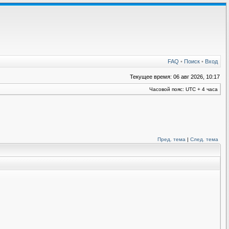
FAQ
•
Поиск
•
Вход
Текущее время: 06 авг 2026, 10:17
Часовой пояс: UTC + 4 часа
Пред. тема
|
След. тема