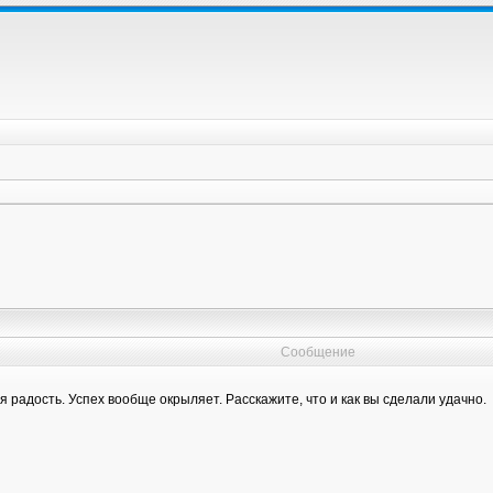
Сообщение
радость. Успех вообще окрыляет. Расскажите, что и как вы сделали удачно.