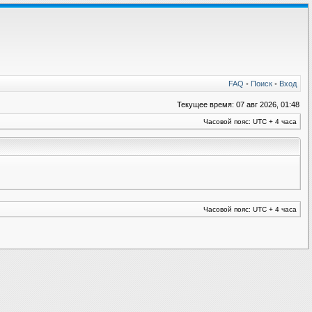
FAQ
•
Поиск
•
Вход
Текущее время: 07 авг 2026, 01:48
Часовой пояс: UTC + 4 часа
Часовой пояс: UTC + 4 часа