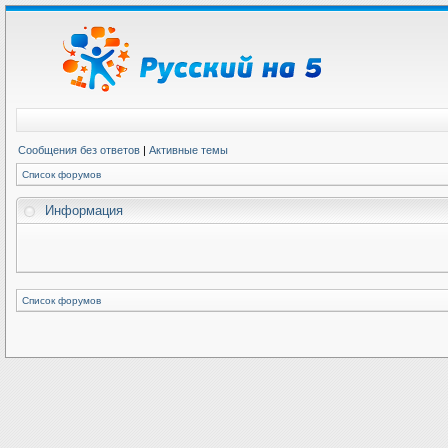
Сообщения без ответов
|
Активные темы
Список форумов
Информация
Список форумов