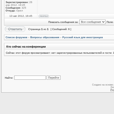
Зарегистрирован:
26
апр 2012, 19:45
Сообщения:
325
Откуда:
Орел
13 авг 2012, 16:45
Показать сообщения за:
Поле 
Страница
1
из
1
[ Сообщений: 6 ]
Список форумов
»
Вопросы образования
»
Русский язык для иностранцев
Кто сейчас на конференции
Сейчас этот форум просматривают: нет зарегистрированных пользователей и гости: 
Найти:
Создано на основе
De
Ру