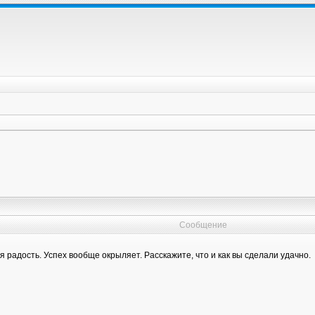
Сообщение
радость. Успех вообще окрыляет. Расскажите, что и как вы сделали удачно.