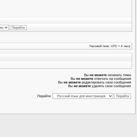
Часовой пояс: UTC + 4 часа
Вы
не можете
начинать темы
Вы
не можете
отвечать на сообщения
Вы
не можете
редактировать свои сообщения
Вы
не можете
удалять свои сообщения
Перейти: