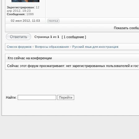
Зарегистрирован:
12
апр 2012, 19:23
Сообщения:
1086
02 июл 2012, 11:03
Показать сообщ
Страница
1
из
1
[ 1 сообщение ]
Список форумов
»
Вопросы образования
»
Русский язык для иностранцев
Кто сейчас на конференции
Сейчас этот форум просматривают: нет зарегистрированных пользователей и гост
Найти: