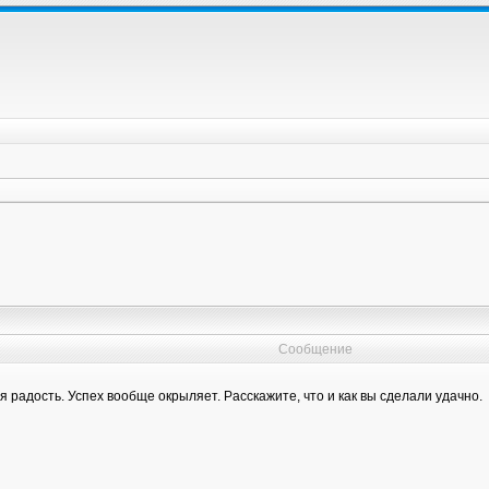
Сообщение
радость. Успех вообще окрыляет. Расскажите, что и как вы сделали удачно.