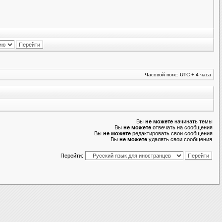
Часовой пояс: UTC + 4 часа
Вы
не можете
начинать темы
Вы
не можете
отвечать на сообщения
Вы
не можете
редактировать свои сообщения
Вы
не можете
удалять свои сообщения
Перейти: