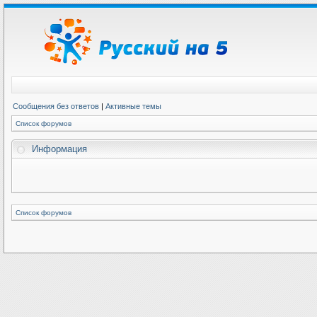
Сообщения без ответов
|
Активные темы
Список форумов
Информация
Список форумов