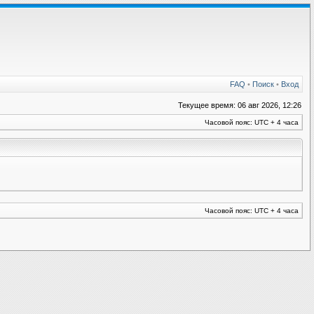
FAQ
•
Поиск
•
Вход
Текущее время: 06 авг 2026, 12:26
Часовой пояс: UTC + 4 часа
Часовой пояс: UTC + 4 часа