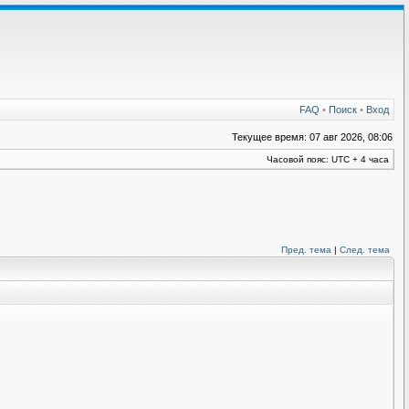
FAQ
•
Поиск
•
Вход
Текущее время: 07 авг 2026, 08:06
Часовой пояс: UTC + 4 часа
Пред. тема
|
След. тема