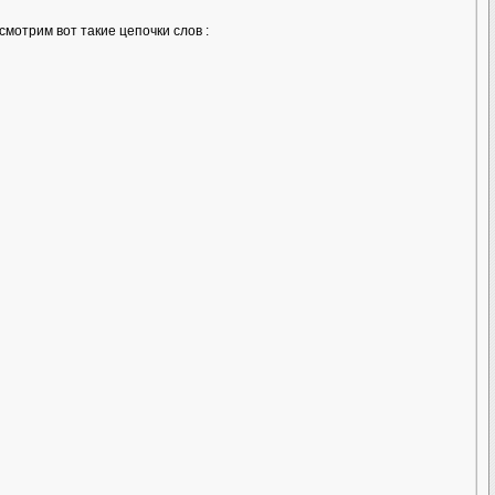
ссмотрим вот такие цепочки слов :