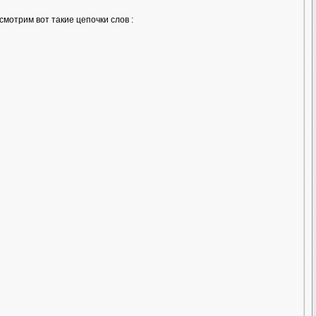
ссмотрим вот такие цепочки слов :