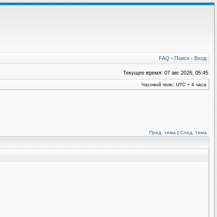
FAQ
•
Поиск
•
Вход
Текущее время: 07 авг 2026, 05:45
Часовой пояс: UTC + 4 часа
Пред. тема
|
След. тема