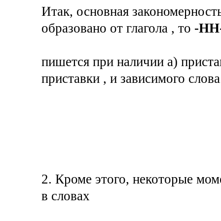
Итак, основная закономерность 
образовано от глагола , то
-НН
пишется при наличии а) пристав
приставки , и зависимого слова
2. Кроме этого, некоторые мом
в словах