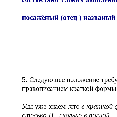
посажёный (отец ) названый 
5. Следующее положение требуе
правописанием краткой формы
Мы уже знаем ,что
в краткой 
столько Н , сколько в полной,