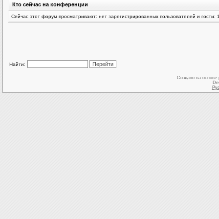
Кто сейчас на конференции
Сейчас этот форум просматривают: нет зарегистрированных пользователей и гости: 
Найти:
Создано на основе
De
Ру