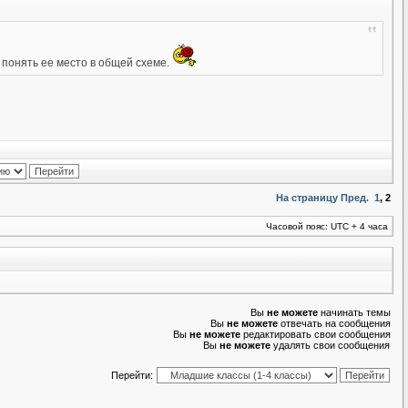
 понять ее место в общей схеме.
На страницу
Пред.
1
,
2
Часовой пояс: UTC + 4 часа
Вы
не можете
начинать темы
Вы
не можете
отвечать на сообщения
Вы
не можете
редактировать свои сообщения
Вы
не можете
удалять свои сообщения
Перейти: