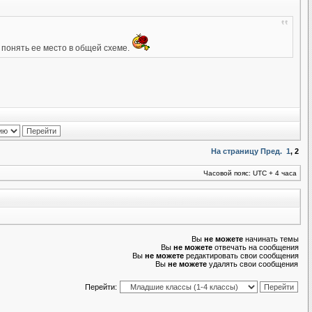
 понять ее место в общей схеме.
На страницу
Пред.
1
,
2
Часовой пояс: UTC + 4 часа
Вы
не можете
начинать темы
Вы
не можете
отвечать на сообщения
Вы
не можете
редактировать свои сообщения
Вы
не можете
удалять свои сообщения
Перейти: