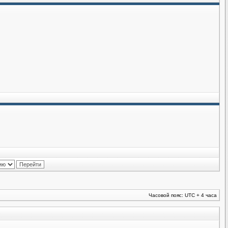
Часовой пояс: UTC + 4 часа