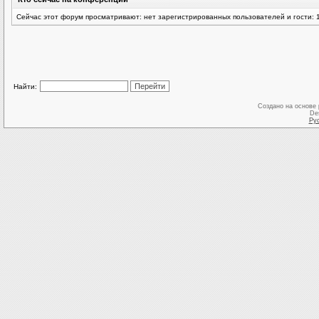
Сейчас этот форум просматривают: нет зарегистрированных пользователей и гости: 
Найти:
Создано на основе
De
Ру