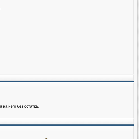
я на него без остатка.